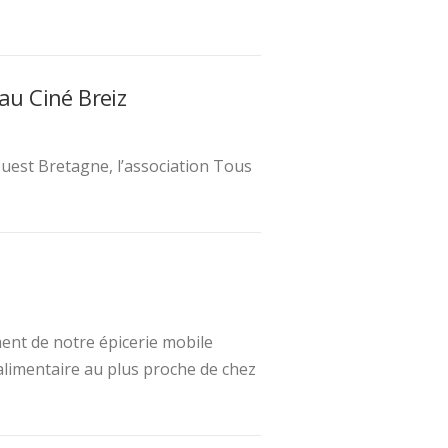
 au Ciné Breiz
uest Bretagne, l’association Tous
ent de notre épicerie mobile
alimentaire au plus proche de chez