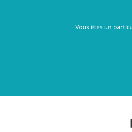
Vous êtes un particul