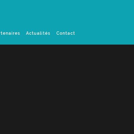
rtenaires
Actualités
Contact